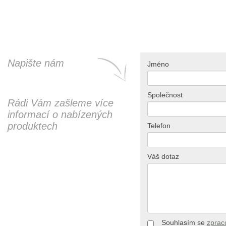
Napište nám
Jméno
Společnost
Rádi Vám zašleme více
informací o nabízených
produktech
Telefon
Váš dotaz
Souhlasím se
zprac