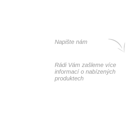
Napište nám
Rádi Vám zašleme více
informací o nabízených
produktech