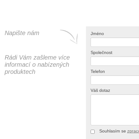
Napište nám
Jméno
Společnost
Rádi Vám zašleme více
informací o nabízených
produktech
Telefon
Váš dotaz
Souhlasím se
zprac